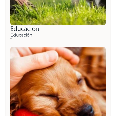
Educación
Educación