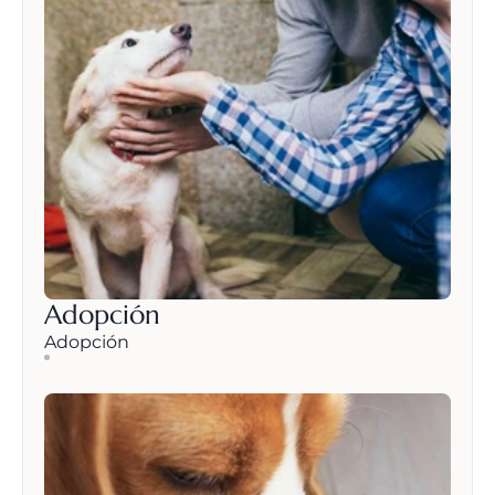
Adopción
Adopción