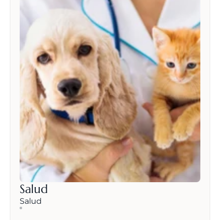
Salud
Salud