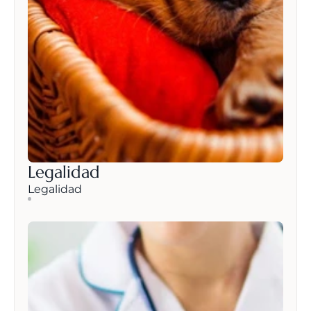
Legalidad
Legalidad