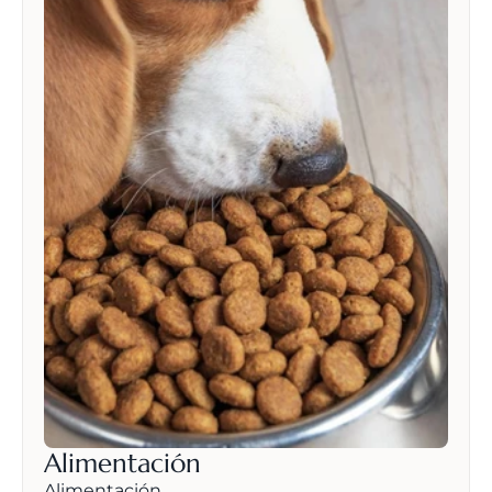
Alimentación
Alimentación