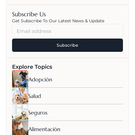
Subscribe Us
Get Subscribe To Our Latest News & Update
Explore Topics
Adopción
Salud
Seguros
Alimentación