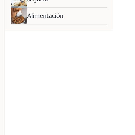
Alimentación