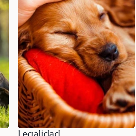
Legalidad