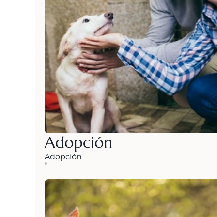
Adopción
Adopción