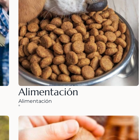
Alimentación
Alimentación