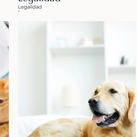
Legalidad