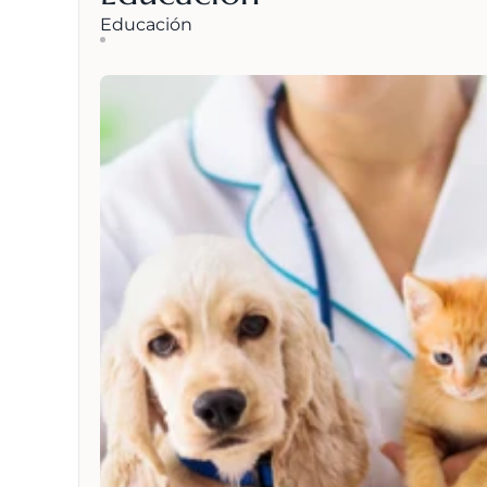
Educación