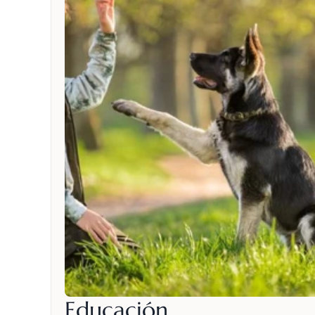
Educación