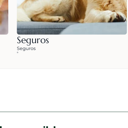
Seguros
Seguros