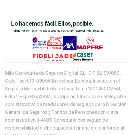
Lo hacemos fácil. Ellos, posible.
Trabajamos con las principales aseguradoras para ofrecerte el mejor respaldo.
Milo Correduría de Seguros Digital S.L., CIF B21910880, 
Calle Tuset 19, 08006 Barcelona, España. Inscrita en el 
Registro Mercantil de Barcelona, Tomo 1000450013541, 
Folio 1, Hoja B 634993, Inscripción 1. Inscrita en el Registro 
administrativo de mediadores de seguros de la Dirección 
General de Seguros y Fondos de Pensiones con clave 
administrativa J-4483. Correduría con seguro de 
responsabilidad civil y capacidad financiera conforme al 