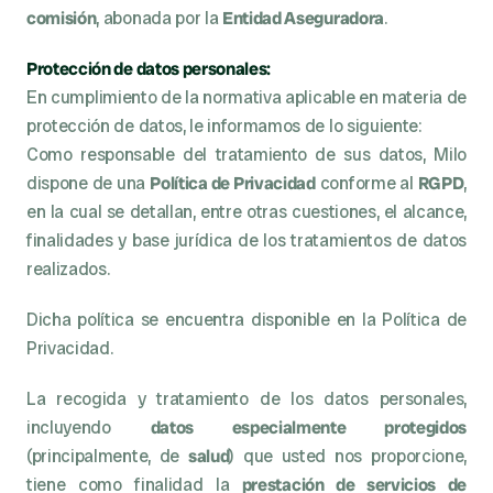
comisión
, abonada por la 
Entidad Aseguradora
.
Protección de datos personales:
En cumplimiento de la normativa aplicable en materia de 
protección de datos, le informamos de lo siguiente:
Como responsable del tratamiento de sus datos, Milo 
dispone de una 
Política de Privacidad
 conforme al 
RGPD
, 
en la cual se detallan, entre otras cuestiones, el alcance, 
finalidades y base jurídica de los tratamientos de datos 
realizados.
Dicha política se encuentra disponible en la Política de 
Privacidad.
La recogida y tratamiento de los datos personales, 
incluyendo 
datos especialmente protegidos
(principalmente, de 
salud
) que usted nos proporcione, 
tiene como finalidad la 
prestación de servicios de 