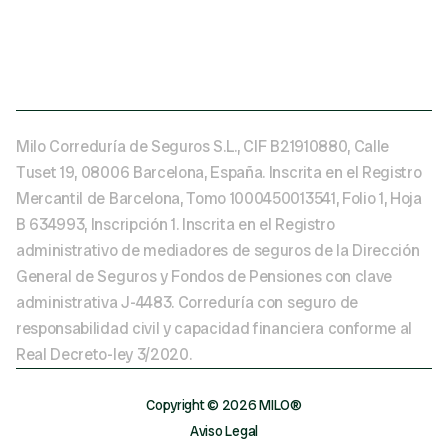
Milo Correduría de Seguros S.L., CIF B21910880, Calle 
Tuset 19, 08006 Barcelona, España. Inscrita en el Registro 
Mercantil de Barcelona, Tomo 1000450013541, Folio 1, Hoja 
B 634993, Inscripción 1. Inscrita en el Registro 
administrativo de mediadores de seguros de la Dirección 
General de Seguros y Fondos de Pensiones con clave 
administrativa J-4483. Correduría con seguro de 
responsabilidad civil y capacidad financiera conforme al 
Real Decreto-ley 3/2020.
Copyright ©️ 2026 MILO®️
Aviso Legal