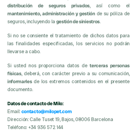
distribución de seguros privados
, así como el 
mantenimiento, administración y gestión
 de su póliza de 
seguros, incluyendo la 
gestión de siniestros
.
Si no se consiente el tratamiento de dichos datos para 
las finalidades especificadas, los servicios no podrán 
llevarse a cabo.
Si usted nos proporciona datos de 
terceras personas 
físicas
, deberá, con carácter previo a su comunicación, 
informarles 
de los extremos contenidos en el presente 
documento.
Datos de contacto de Milo:
Email: 
contacto@milopet.com
Dirección: Calle Tuset 19, Bajos, 08006 Barcelona
Teléfono: +34 936 572 144