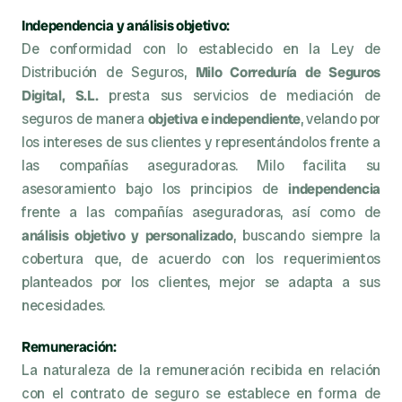
Independencia y análisis objetivo:
De conformidad con lo establecido en la Ley de 
Distribución de Seguros, 
Milo Correduría de Seguros 
Digital, S.L.
 presta sus servicios de mediación de 
seguros de manera 
objetiva e independiente
, velando por 
los intereses de sus clientes y representándolos frente a 
las compañías aseguradoras. Milo facilita su 
asesoramiento bajo los principios de 
independencia
frente a las compañías aseguradoras, así como de 
análisis objetivo y personalizado
, buscando siempre la 
cobertura que, de acuerdo con los requerimientos 
planteados por los clientes, mejor se adapta a sus 
necesidades.
Remuneración:
La naturaleza de la remuneración recibida en relación 
con el contrato de seguro se establece en forma de 